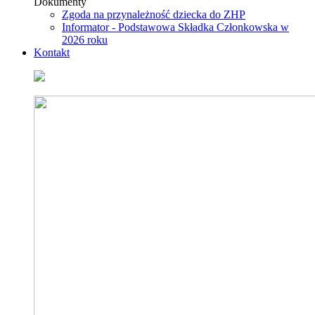
Dokumenty
Zgoda na przynależność dziecka do ZHP
Informator - Podstawowa Składka Członkowska w
2026 roku
Kontakt